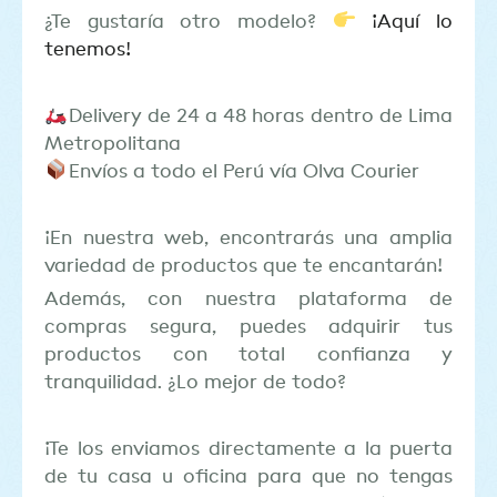
¿Te gustaría otro modelo?
¡Aquí lo
tenemos!
Delivery de 24 a 48 horas dentro de Lima
Metropolitana
Envíos a todo el Perú vía Olva Courier
¡En nuestra web, encontrarás una amplia
variedad de productos que te encantarán!
Además, con nuestra plataforma de
compras segura, puedes adquirir tus
productos con total confianza y
tranquilidad. ¿Lo mejor de todo?
¡Te los enviamos directamente a la puerta
de tu casa u oficina para que no tengas