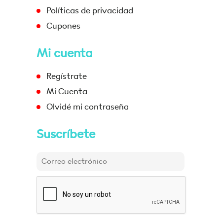
Políticas de privacidad
Cupones
Mi cuenta
Regístrate
Mi Cuenta
Olvidé mi contraseña
Suscríbete