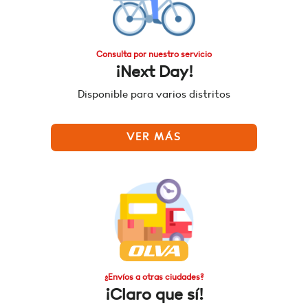
Consulta por nuestro servicio
¡Next Day!
Disponible para varios distritos
VER MÁS
¿Envíos a otras ciudades?
¡Claro que sí!