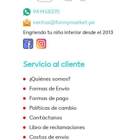
941458370
ventas@funnymarket.pe
Engriendo tu niño interior desde el 2013
Servicio al cliente
¿Quiénes somos?
Formas de Envío
Formas de pago
Políticas de cambio
Contáctanos
Libro de reclamaciones
Costos de envío