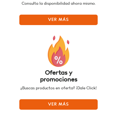
Consulta la disponibilidad ahora mismo.
VER MÁS
Ofertas y
promociones
¿Buscas productos en oferta? ¡Dale Click!
VER MÁS