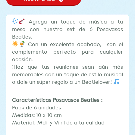
Agrega un toque de música a tu
mesa con nuestro set de 6 Posavasos
Beatles.
Con un excelente acabado, son el
complemento perfecto para cualquier
ocasión.
¡Haz que tus reuniones sean aún más
memorables con un toque de estilo musical
o dale un súper regalo a un Beatlelover!
Características Posavasos Beatles :
Pack de 6 unidades
Medidas:10 x 10 cm
Material: Mdf y Vinil de alta calidad