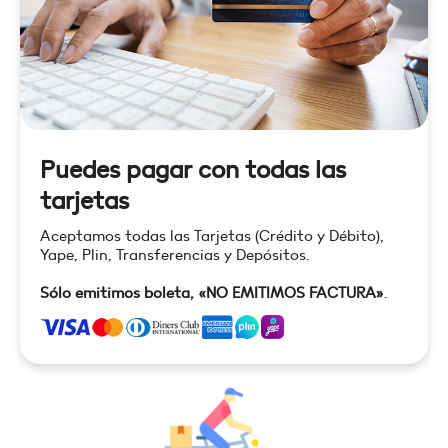
Puedes pagar con todas las
tarjetas
Aceptamos todas las Tarjetas (Crédito y Débito),
Yape, Plin, Transferencias y Depósitos.
Sólo emitimos boleta, «NO EMITIMOS FACTURA»
.