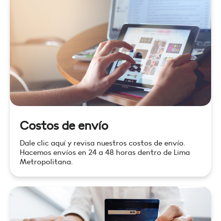
Costos de envío
Dale clic aquí y revisa nuestros costos de envío.
Hacemos envíos en 24 a 48 horas dentro de Lima
Metropolitana.