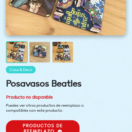
Casa & Deco
Posavasos Beatles
Producto no disponible
Puedes ver otros productos de reemplazo o
compatibles con este producto.
PRODUCTOS DE
REEMPLAZO