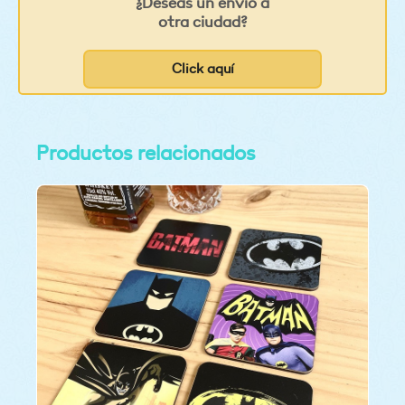
¿Deseas un envío a
otra ciudad?
Click aquí
Productos relacionados