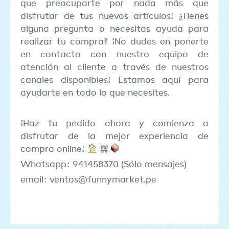
que preocuparte por nada más que
disfrutar de tus nuevos artículos! ¿Tienes
alguna pregunta o necesitas ayuda para
realizar tu compra? ¡No dudes en ponerte
en contacto con nuestro equipo de
atención al cliente a través de nuestros
canales disponibles! Estamos aquí para
ayudarte en todo lo que necesites.
¡Haz tu pedido ahora y comienza a
disfrutar de la mejor experiencia de
compra online!
Whatsapp: 941458370 (Sólo mensajes)
email: ventas@funnymarket.pe