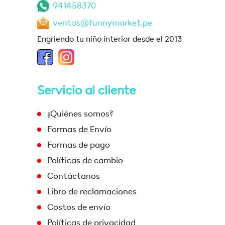
941458370
ventas@funnymarket.pe
Engriendo tu niño interior desde el 2013
Servicio al cliente
¿Quiénes somos?
Formas de Envío
Formas de pago
Políticas de cambio
Contáctanos
Libro de reclamaciones
Costos de envío
Políticas de privacidad