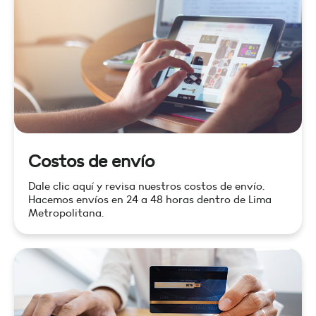
Costos de envío
Dale clic aquí y revisa nuestros costos de envío.
Hacemos envíos en 24 a 48 horas dentro de Lima
Metropolitana.