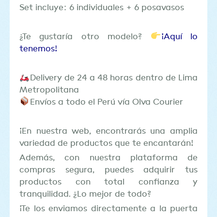
Set incluye: 6 individuales + 6 posavasos
¿Te gustaría otro modelo?
¡Aquí lo
tenemos!
Delivery de 24 a 48 horas dentro de Lima
Metropolitana
Envíos a todo el Perú vía Olva Courier
¡En nuestra web, encontrarás una amplia
variedad de productos que te encantarán!
Además, con nuestra plataforma de
compras segura, puedes adquirir tus
productos con total confianza y
tranquilidad. ¿Lo mejor de todo?
¡Te los enviamos directamente a la puerta