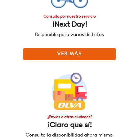
Consulta por nuestro servicio
¡Next Day!
Disponible para varios distritos
VER MÁS
¿Envíos a otras ciudades?
¡Claro que sí!
Consulta la disponibilidad ahora mismo.