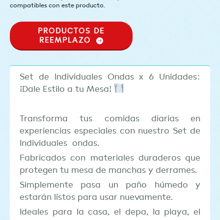
compatibles con este producto.
PRODUCTOS DE
REEMPLAZO
Set de Individuales Ondas x 6 Unidades:
¡Dale Estilo a tu Mesa!
Transforma tus comidas diarias en
experiencias especiales con nuestro Set de
Individuales ondas.
Fabricados con materiales duraderos que
protegen tu mesa de manchas y derrames.
Simplemente pasa un paño húmedo y
estarán listos para usar nuevamente.
Ideales para la casa, el depa, la playa, el