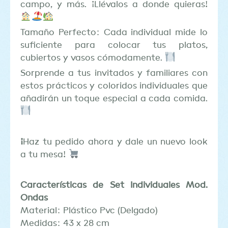
campo, y más. ¡Llévalos a donde quieras!
Tamaño Perfecto: Cada individual mide lo
suficiente para colocar tus platos,
cubiertos y vasos cómodamente.
Sorprende a tus invitados y familiares con
estos prácticos y coloridos individuales que
añadirán un toque especial a cada comida.
¡
Haz tu pedido ahora y dale un nuevo look
a tu mesa!
Características de Set Individuales Mod.
Ondas
Material: Plástico Pvc (Delgado)
Medidas: 43 x 28 cm