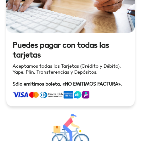
Puedes pagar con todas las
tarjetas
Aceptamos todas las Tarjetas (Crédito y Débito),
Yape, Plin, Transferencias y Depósitos.
Sólo emitimos boleta, «NO EMITIMOS FACTURA»
.