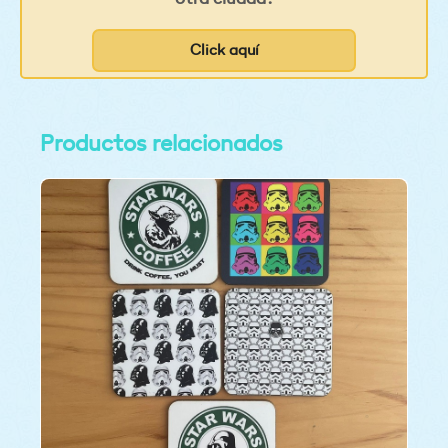
Click aquí
Productos relacionados