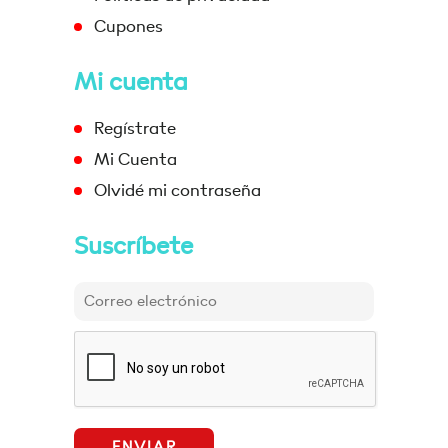
Cupones
Mi cuenta
Regístrate
Mi Cuenta
Olvidé mi contraseña
Suscríbete
ENVIAR