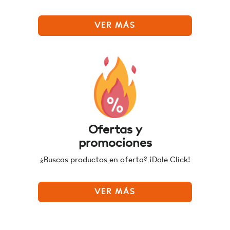
VER MÁS
Ofertas y
promociones
¿Buscas productos en oferta? ¡Dale Click!
VER MÁS