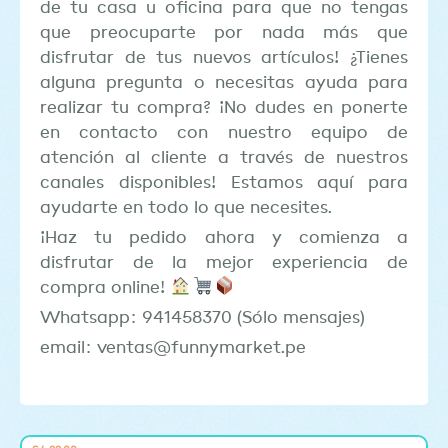
de tu casa u oficina para que no tengas
que preocuparte por nada más que
disfrutar de tus nuevos artículos! ¿Tienes
alguna pregunta o necesitas ayuda para
realizar tu compra? ¡No dudes en ponerte
en contacto con nuestro equipo de
atención al cliente a través de nuestros
canales disponibles! Estamos aquí para
ayudarte en todo lo que necesites.
¡Haz tu pedido ahora y comienza a
disfrutar de la mejor experiencia de
compra online!
Whatsapp: 941458370 (Sólo mensajes)
email: ventas@funnymarket.pe