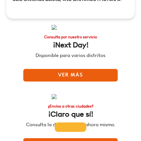
Consulta por nuestro servicio
¡Next Day!
Disponible para varios distritos
VER MÁS
¿Envíos a otras ciudades?
¡Claro que sí!
Consulta la disponibilidad ahora mismo.