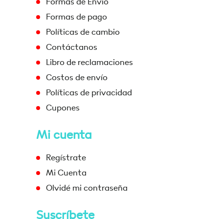
Formas de Envío
Formas de pago
Políticas de cambio
Contáctanos
Libro de reclamaciones
Costos de envío
Políticas de privacidad
Cupones
Mi cuenta
Regístrate
Mi Cuenta
Olvidé mi contraseña
Suscríbete