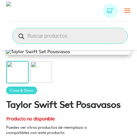
Búsqueda
de
productos
Casa & Deco
Taylor Swift Set Posavasos
Producto no disponible
Puedes ver otros productos de reemplazo o
compatibles con este producto.