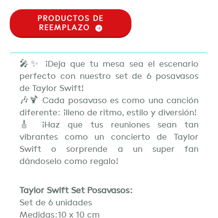
PRODUCTOS DE
REEMPLAZO
🎤✨ ¡Deja que tu mesa sea el escenario
perfecto con nuestro set de 6 posavasos
de Taylor Swift!
🎶🍹 Cada posavaso es como una canción
diferente: ¡lleno de ritmo, estilo y diversión!
🎸 ¡Haz que tus reuniones sean tan
vibrantes como un concierto de Taylor
Swift o sorprende a un super fan
dándoselo como regalo!
Taylor Swift Set Posavasos:
Set de 6 unidades
Medidas:10 x 10 cm