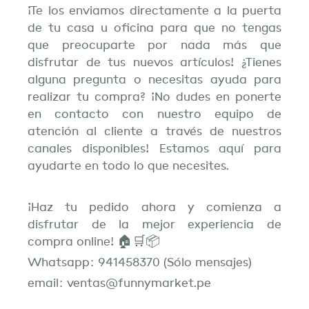
¡Te los enviamos directamente a la puerta
de tu casa u oficina para que no tengas
que preocuparte por nada más que
disfrutar de tus nuevos artículos! ¿Tienes
alguna pregunta o necesitas ayuda para
realizar tu compra? ¡No dudes en ponerte
en contacto con nuestro equipo de
atención al cliente a través de nuestros
canales disponibles! Estamos aquí para
ayudarte en todo lo que necesites.
¡Haz tu pedido ahora y comienza a
disfrutar de la mejor experiencia de
compra online! 🏠🛒📦
Whatsapp: 941458370 (Sólo mensajes)
email: ventas@funnymarket.pe