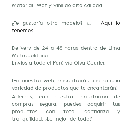
Material: Mdf y Vinil de alta calidad
¿Te gustaría otro modelo? 👉
¡Aquí lo
tenemos!
Delivery de 24 a 48 horas dentro de Lima
Metropolitana.
Envíos a todo el Perú vía Olva Courier.
¡En nuestra web, encontrarás una amplia
variedad de productos que te encantarán!
Además, con nuestra plataforma de
compras segura, puedes adquirir tus
productos con total confianza y
tranquilidad. ¿Lo mejor de todo?