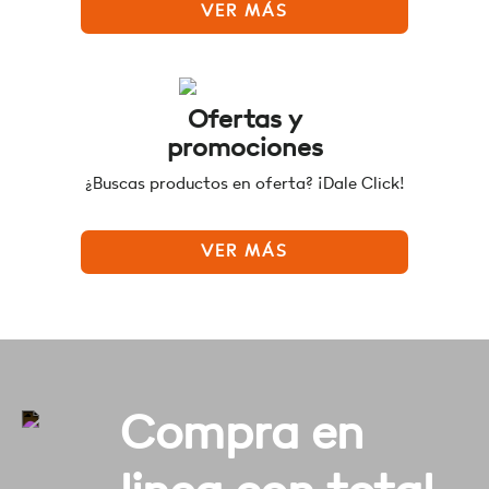
VER MÁS
Ofertas y
promociones
¿Buscas productos en oferta? ¡Dale Click!
VER MÁS
Compra en