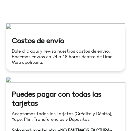
Costos de envío
Dale clic aquí y revisa nuestros costos de envío.
Hacemos envíos en 24 a 48 horas dentro de Lima
Metropolitana.
Puedes pagar con todas las
tarjetas
Aceptamos todas las Tarjetas (Crédito y Débito),
Yape, Plin, Transferencias y Depósitos.
Sólo emitimos boleta, «NO EMITIMOS FACTURA»
.