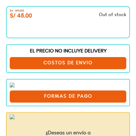
S/
49.00
Out of stock
S/
45.00
EL PRECIO NO INCLUYE DELIVERY
COSTOS DE ENVIO
FORMAS DE PAGO
¿Deseas un envío a