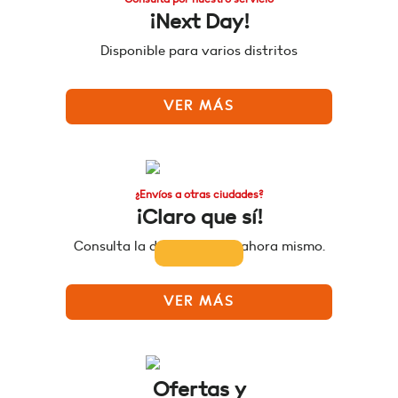
¡Next Day!
Disponible para varios distritos
VER MÁS
¿Envíos a otras ciudades?
¡Claro que sí!
Consulta la disponibilidad ahora mismo.
VER MÁS
Ofertas y