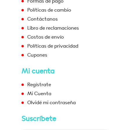
Formas de pago
Políticas de cambio
Contáctanos
Libro de reclamaciones
Costos de envío
Políticas de privacidad
Cupones
Mi cuenta
Regístrate
Mi Cuenta
Olvidé mi contraseña
Suscríbete