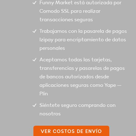
Funny Market está autorizada por
Comodo SSL para realizar
transacciones seguras
Trabajamos con la pasarela de pagos
Izipay para encriptamiento de datos
personales
Aceptamos todas las tarjetas,
transferencias y pasarelas de pagos
de bancos autorizados desde
aplicaciones seguras como Yape –
Plin
Siéntete seguro comprando con
nosotros
VER COSTOS DE ENVÍO