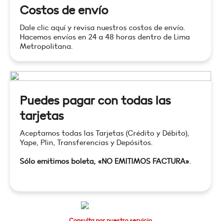
Costos de envío
Dale clic aquí y revisa nuestros costos de envío.
Hacemos envíos en 24 a 48 horas dentro de Lima
Metropolitana.
Puedes pagar con todas las
tarjetas
Aceptamos todas las Tarjetas (Crédito y Débito),
Yape, Plin, Transferencias y Depósitos.
Sólo emitimos boleta, «NO EMITIMOS FACTURA»
.
Consulta por nuestro servicio