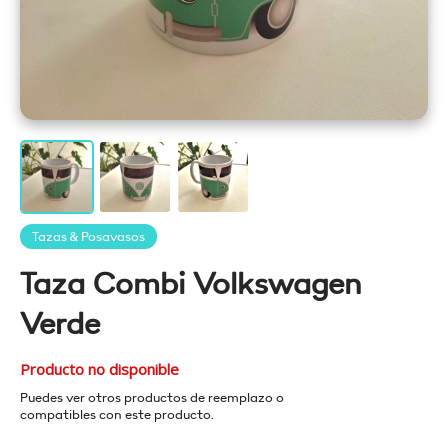
Tazas & Posavasos
Taza Combi Volkswagen
Verde
Producto no disponible
Puedes ver otros productos de reemplazo o
compatibles con este producto.