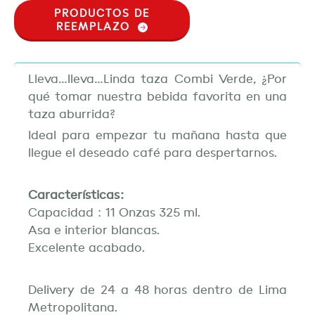
PRODUCTOS DE
REEMPLAZO
Lleva…lleva…Linda taza Combi Verde, ¿Por
qué tomar nuestra bebida favorita en una
taza aburrida?
Ideal para empezar tu mañana hasta que
llegue el deseado café para despertarnos.
Características:
Capacidad : 11 Onzas 325 ml.
Asa e interior blancas.
Excelente acabado.
Delivery de 24 a 48 horas dentro de Lima
Metropolitana.