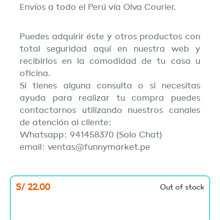
Envíos a todo el Perú vía Olva Courier.
Puedes adquirir éste y otros productos con
total seguridad aquí en nuestra web y
recibirlos en la comodidad de tu casa u
oficina.
Si tienes alguna consulta o si necesitas
ayuda para realizar tu compra puedes
contactarnos utilizando nuestros canales
de atención al cliente:
Whatsapp: 941458370 (Solo Chat)
email: ventas@funnymarket.pe
S/
22.00
Out of stock