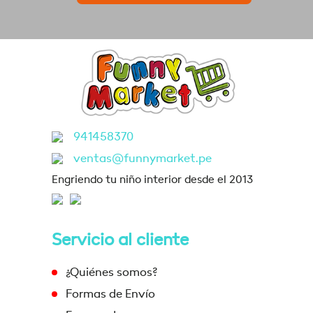
941458370
ventas@funnymarket.pe
Engriendo tu niño interior desde el 2013
Servicio al cliente
¿Quiénes somos?
Formas de Envío