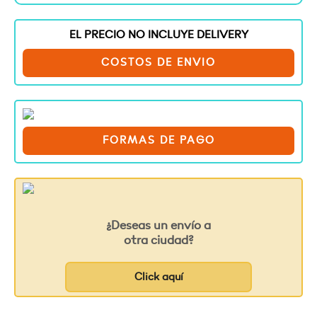
EL PRECIO NO INCLUYE DELIVERY
COSTOS DE ENVIO
FORMAS DE PAGO
¿Deseas un envío a
otra ciudad?
Click aquí