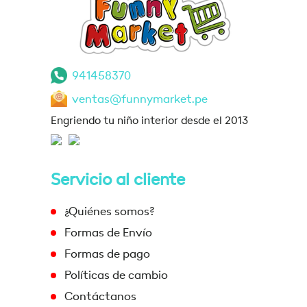
941458370
ventas@funnymarket.pe
Engriendo tu niño interior desde el 2013
Servicio al cliente
¿Quiénes somos?
Formas de Envío
Formas de pago
Políticas de cambio
Contáctanos