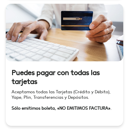
Puedes pagar con todas las
tarjetas
Aceptamos todas las Tarjetas (Crédito y Débito),
Yape, Plin, Transferencias y Depósitos.
Sólo emitimos boleta, «NO EMITIMOS FACTURA»
.