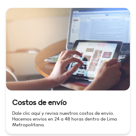
Costos de envío
Dale clic aquí y revisa nuestros costos de envío.
Hacemos envíos en 24 a 48 horas dentro de Lima
Metropolitana.