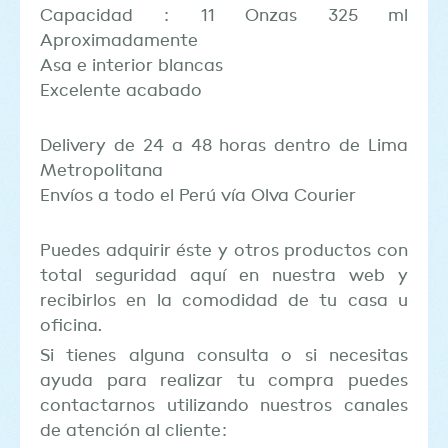
Capacidad : 11 Onzas 325 ml
Aproximadamente
Asa e interior blancas
Excelente acabado
Delivery de 24 a 48 horas dentro de Lima
Metropolitana
Envíos a todo el Perú vía Olva Courier
Puedes adquirir éste y otros productos con
total seguridad aquí en nuestra web y
recibirlos en la comodidad de tu casa u
oficina.
Si tienes alguna consulta o si necesitas
ayuda para realizar tu compra puedes
contactarnos utilizando nuestros canales
de atención al cliente: