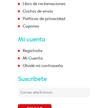
Libro de reclamaciones
Costos de envío
Políticas de privacidad
Cupones
Mi cuenta
Regístrate
Mi Cuenta
Olvidé mi contraseña
Suscríbete