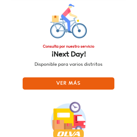
Consulta por nuestro servicio
¡Next Day!
Disponible para varios distritos
VER MÁS