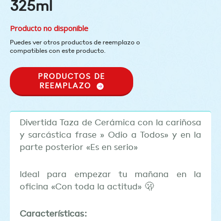
325ml
Producto no disponible
Puedes ver otros productos de reemplazo o
compatibles con este producto.
PRODUCTOS DE
REEMPLAZO
Divertida Taza de Cerámica con la cariñosa
y sarcástica frase » Odio a Todos» y en la
parte posterior «Es en serio»
Ideal para empezar tu mañana en la
oficina «Con toda la actitud»
🫢
Características: