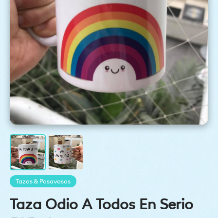
Tazas & Posavasos
Taza Odio A Todos En Serio