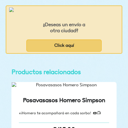
¿Deseas un envío a
otra ciudad?
Click aquí
Productos relacionados
Posavasasos Homero Simpson
«¡Homero te acompañará en cada sorbo! 🍩📺