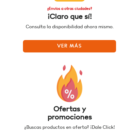
¿Envíos a otras ciudades?
¡Claro que sí!
Consulta la disponibilidad ahora mismo.
VER MÁS
Ofertas y
promociones
¿Buscas productos en oferta? ¡Dale Click!