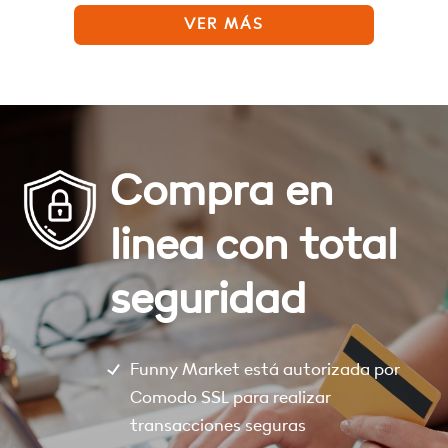
VER MÁS
Compra en
linea con total
seguridad
Funny Market está autorizada por
Comodo SSL para realizar
transacciones seguras