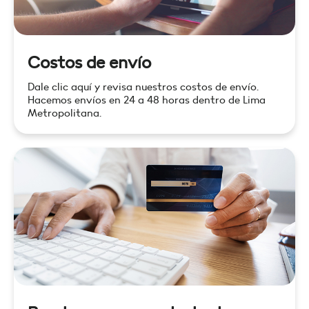
Costos de envío
Dale clic aquí y revisa nuestros costos de envío.
Hacemos envíos en 24 a 48 horas dentro de Lima
Metropolitana.