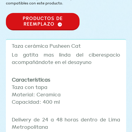
compatibles con este producto.
PRODUCTOS DE
REEMPLAZO
Taza cerámica Pusheen Cat
La gatita mas linda del ciberespacio
acompañándote en el desayuno
Características
Taza con tapa
Material: Ceramica
Capacidad: 400 ml
Delivery de 24 a 48 horas dentro de Lima
Metropolitana