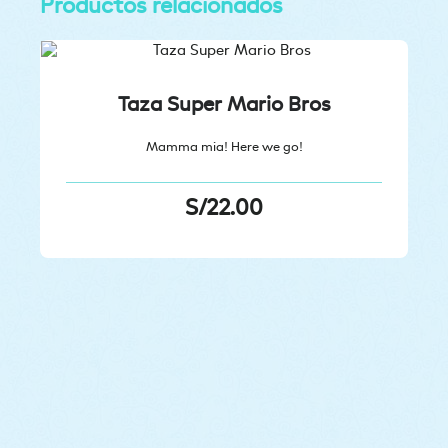
Productos relacionados
Taza Super Mario Bros
Mamma mia! Here we go!
S/
22.00