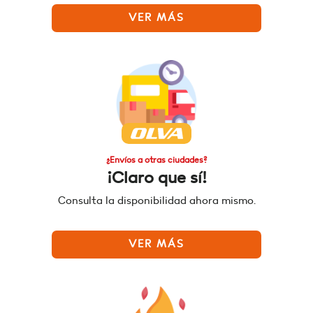
VER MÁS
¿Envíos a otras ciudades?
¡Claro que sí!
Consulta la disponibilidad ahora mismo.
VER MÁS