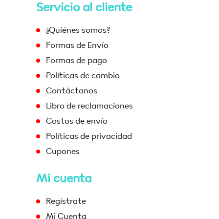
Servicio al cliente
¿Quiénes somos?
Formas de Envío
Formas de pago
Políticas de cambio
Contáctanos
Libro de reclamaciones
Costos de envío
Políticas de privacidad
Cupones
Mi cuenta
Regístrate
Mi Cuenta