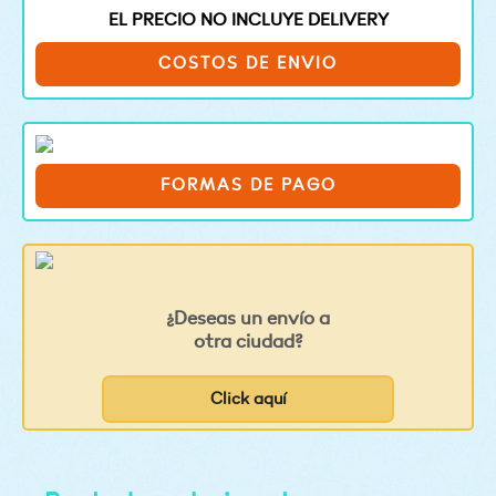
EL PRECIO NO INCLUYE DELIVERY
COSTOS DE ENVIO
FORMAS DE PAGO
¿Deseas un envío a
otra ciudad?
Click aquí