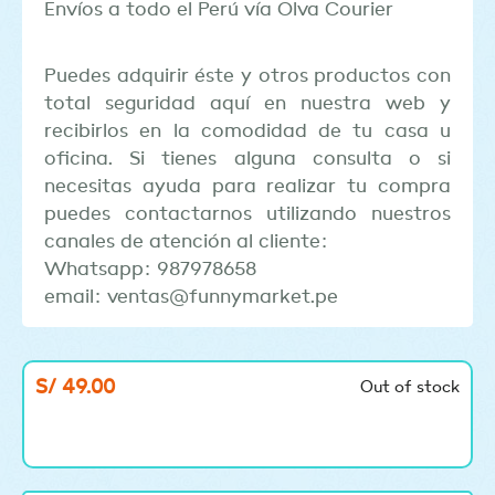
Envíos a todo el Perú vía Olva Courier
Puedes adquirir éste y otros productos con
total seguridad aquí en nuestra web y
recibirlos en la comodidad de tu casa u
oficina. Si tienes alguna consulta o si
necesitas ayuda para realizar tu compra
puedes contactarnos utilizando nuestros
canales de atención al cliente:
Whatsapp: 987978658
email: ventas@funnymarket.pe
S/
49.00
Out of stock