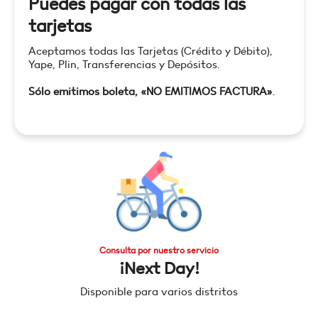
Puedes pagar con todas las
tarjetas
Aceptamos todas las Tarjetas (Crédito y Débito),
Yape, Plin, Transferencias y Depósitos.
Sólo emitimos boleta, «NO EMITIMOS FACTURA»
.
Consulta por nuestro servicio
¡Next Day!
Disponible para varios distritos