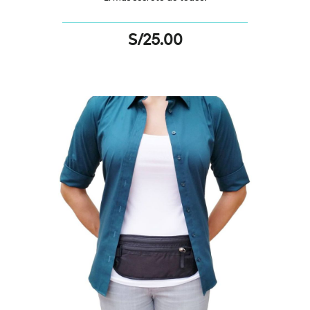
S/
25.00