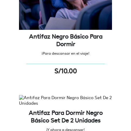
Antifaz Negro Básico Para
Dormir
¡Para descansar en el viaje!
S/
10.00
Antifaz Para Dormir Negro
Básico Set De 2 Unidades
¡Y ahora a descansar!