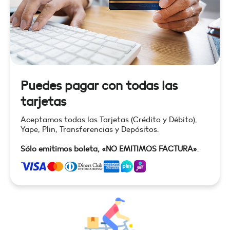
Puedes pagar con todas las
tarjetas
Aceptamos todas las Tarjetas (Crédito y Débito),
Yape, Plin, Transferencias y Depósitos.
Sólo emitimos boleta, «NO EMITIMOS FACTURA»
.