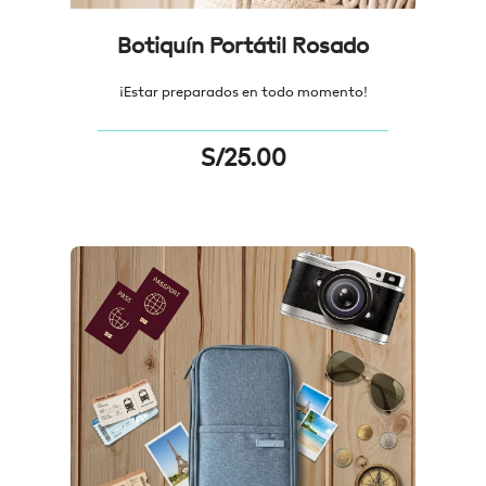
Botiquín Portátil Rosado
¡Estar preparados en todo momento!
S/
25.00