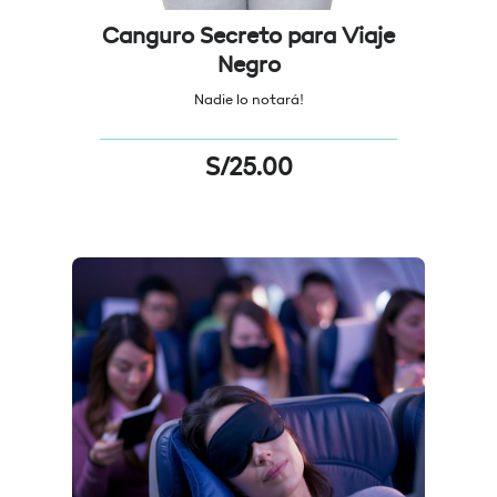
Canguro Secreto para Viaje
Negro
Nadie lo notará!
S/
25.00