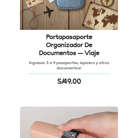
Portapasaporte
Organizador De
Documentos – Viaje
Ingresan 3 a 4 pasaportes, lapicero y otros
documentos!
S/
49.00