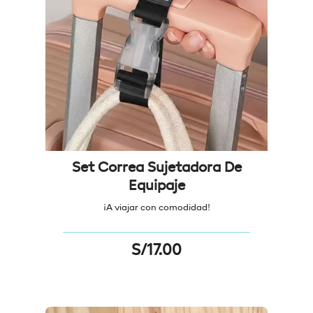
Set Correa Sujetadora De
Equipaje
¡A viajar con comodidad!
S/
17.00