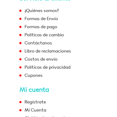
¿Quiénes somos?
Formas de Envío
Formas de pago
Políticas de cambio
Contáctanos
Libro de reclamaciones
Costos de envío
Políticas de privacidad
Cupones
Mi cuenta
Regístrate
Mi Cuenta