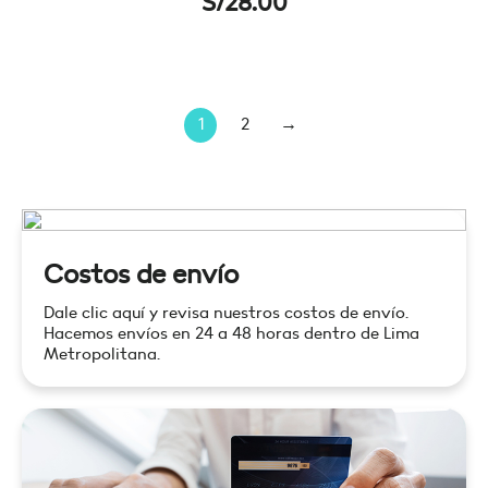
S/
28.00
1
2
→
Costos de envío
Dale clic aquí y revisa nuestros costos de envío.
Hacemos envíos en 24 a 48 horas dentro de Lima
Metropolitana.