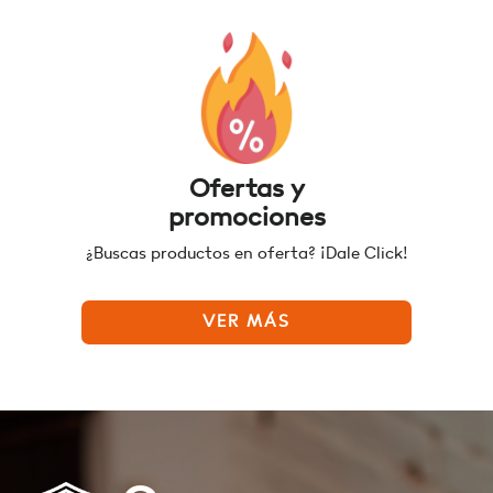
Ofertas y
promociones
¿Buscas productos en oferta? ¡Dale Click!
VER MÁS