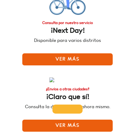
Consulta por nuestro servicio
¡Next Day!
Disponible para varios distritos
VER MÁS
¿Envíos a otras ciudades?
¡Claro que sí!
Consulta la disponibilidad ahora mismo.
VER MÁS