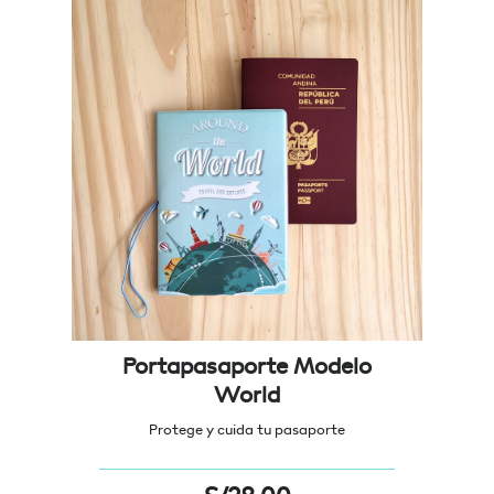
Portapasaporte Modelo
World
Protege y cuida tu pasaporte