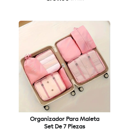
Organizador Para Maleta
Set De 7 Piezas