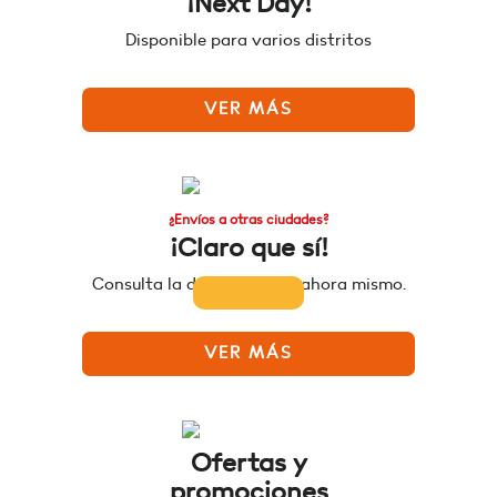
¡Next Day!
Disponible para varios distritos
VER MÁS
¿Envíos a otras ciudades?
¡Claro que sí!
Consulta la disponibilidad ahora mismo.
VER MÁS
Ofertas y
promociones