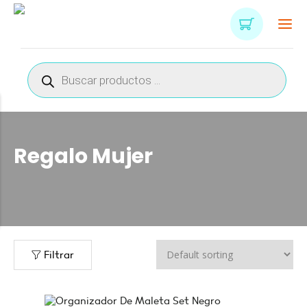
Búsqueda
de
productos
Regalo Mujer
Filtrar