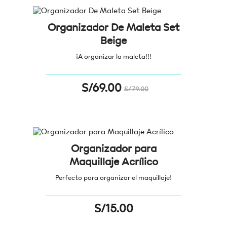
Organizador De Maleta Set
Beige
¡A organizar la maleta!!!
S/
69.00
S/
79.00
Organizador para
Maquillaje Acrílico
Perfecto para organizar el maquillaje!
S/
15.00