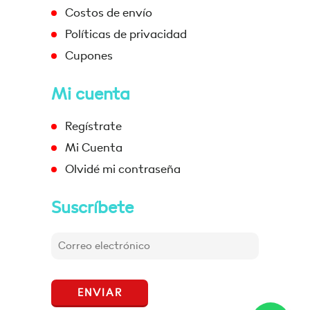
Costos de envío
Políticas de privacidad
Cupones
Mi cuenta
Regístrate
Mi Cuenta
Olvidé mi contraseña
Suscríbete
ENVIAR