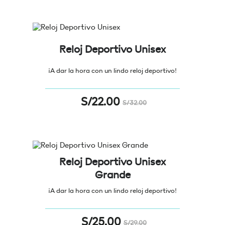
Reloj Deportivo Unisex
¡A dar la hora con un lindo reloj deportivo!
S/
22.00
S/
32.00
Reloj Deportivo Unisex
Grande
¡A dar la hora con un lindo reloj deportivo!
S/
25.00
S/
29.00