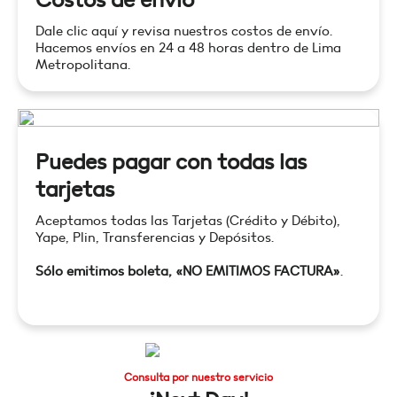
Costos de envío
Dale clic aquí y revisa nuestros costos de envío.
Hacemos envíos en 24 a 48 horas dentro de Lima
Metropolitana.
Puedes pagar con todas las
tarjetas
Aceptamos todas las Tarjetas (Crédito y Débito),
Yape, Plin, Transferencias y Depósitos.
Sólo emitimos boleta, «NO EMITIMOS FACTURA»
.
Consulta por nuestro servicio