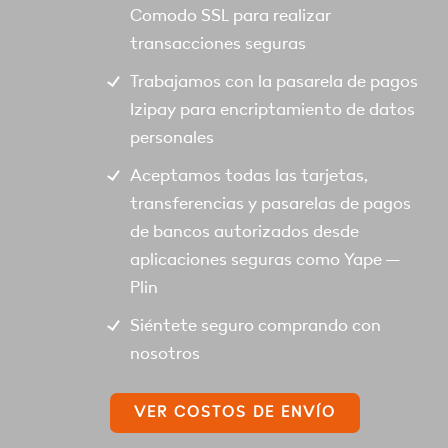
Comodo SSL para realizar
transacciones seguras
Trabajamos con la pasarela de pagos
Izipay para encriptamiento de datos
personales
Aceptamos todas las tarjetas,
transferencias y pasarelas de pagos
de bancos autorizados desde
aplicaciones seguras como Yape –
Plin
Siéntete seguro comprando con
nosotros
VER COSTOS DE ENVÍO