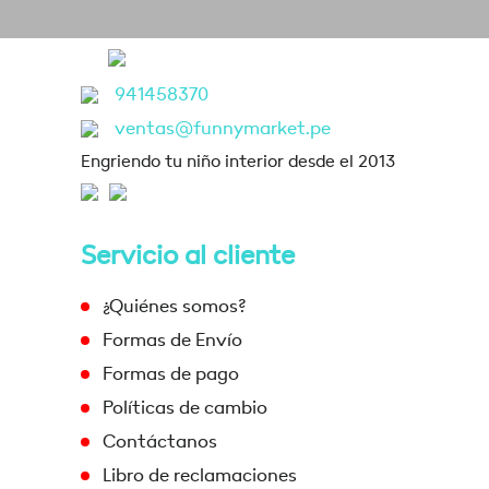
941458370
ventas@funnymarket.pe
Engriendo tu niño interior desde el 2013
Servicio al cliente
¿Quiénes somos?
Formas de Envío
Formas de pago
Políticas de cambio
Contáctanos
Libro de reclamaciones