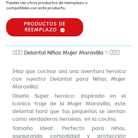
Puedes ver otros productos de reemplazo o
compatibles con este producto.
PRODUCTOS DE
REEMPLAZO
🦸🏻‍♀️
Delantal Niñas Mujer Maravilla
✨🦸🏻‍♀️
¡Haz que cocinar sea una aventura heroica
con nuestro Delantal para Niñas Mujer
Maravilla!
Diseño Super heroico: Inspirado en el
icónico traje de la Mujer Maravilla, este
delantal hará que tus pequeñas se sientan
como verdaderas heroínas en la cocina.
Tamaño Ideal: Perfecto para niñas,
asegurando comodidad y protección