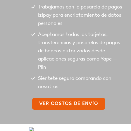
Trabajamos con la pasarela de pagos
Izipay para encriptamiento de datos
personales
Aceptamos todas las tarjetas,
transferencias y pasarelas de pagos
de bancos autorizados desde
aplicaciones seguras como Yape –
Plin
Siéntete seguro comprando con
nosotros
VER COSTOS DE ENVÍO