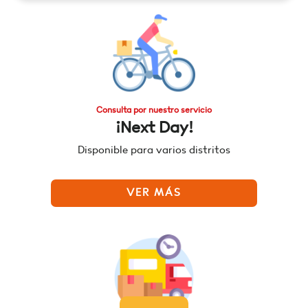
Consulta por nuestro servicio
¡Next Day!
Disponible para varios distritos
VER MÁS