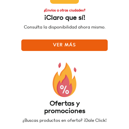
¿Envíos a otras ciudades?
¡Claro que sí!
Consulta la disponibilidad ahora mismo.
VER MÁS
Ofertas y
promociones
¿Buscas productos en oferta? ¡Dale Click!