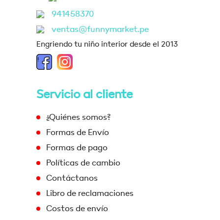
941458370
ventas@funnymarket.pe
Engriendo tu niño interior desde el 2013
Servicio al cliente
¿Quiénes somos?
Formas de Envío
Formas de pago
Políticas de cambio
Contáctanos
Libro de reclamaciones
Costos de envío