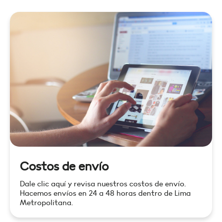
Costos de envío
Dale clic aquí y revisa nuestros costos de envío.
Hacemos envíos en 24 a 48 horas dentro de Lima
Metropolitana.