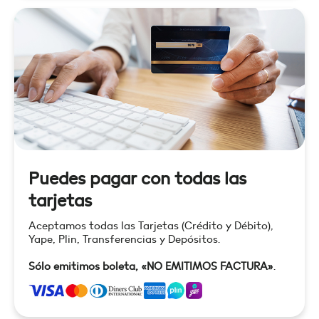
Puedes pagar con todas las
tarjetas
Aceptamos todas las Tarjetas (Crédito y Débito),
Yape, Plin, Transferencias y Depósitos.
Sólo emitimos boleta, «NO EMITIMOS FACTURA»
.