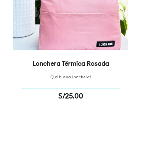
Lonchera Térmica Rosada
Qué buena Lonchera!
S/
25.00