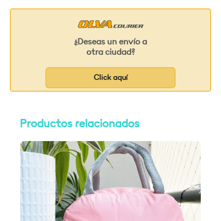
¿Deseas un envío a
otra ciudad?
Click aquí
Productos relacionados