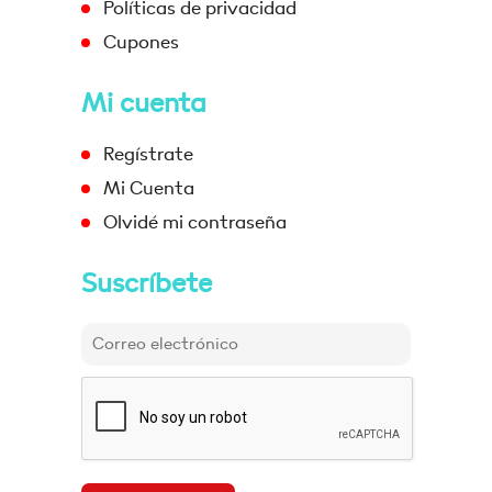
Políticas de privacidad
Cupones
Mi cuenta
Regístrate
Mi Cuenta
Olvidé mi contraseña
Suscríbete