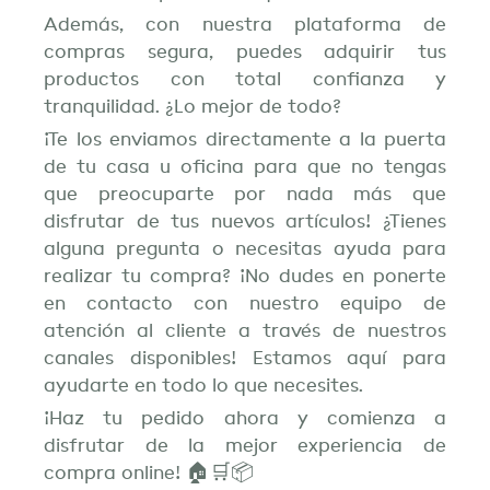
Además, con nuestra plataforma de
compras segura, puedes adquirir tus
productos con total confianza y
tranquilidad. ¿Lo mejor de todo?
¡Te los enviamos directamente a la puerta
de tu casa u oficina para que no tengas
que preocuparte por nada más que
disfrutar de tus nuevos artículos! ¿Tienes
alguna pregunta o necesitas ayuda para
realizar tu compra? ¡No dudes en ponerte
en contacto con nuestro equipo de
atención al cliente a través de nuestros
canales disponibles! Estamos aquí para
ayudarte en todo lo que necesites.
¡Haz tu pedido ahora y comienza a
disfrutar de la mejor experiencia de
compra online! 🏠🛒📦