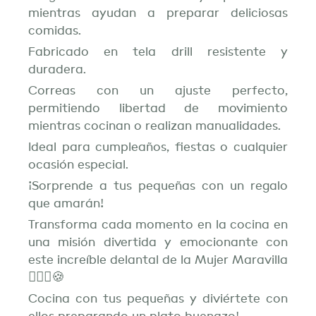
mientras ayudan a preparar deliciosas
comidas.
Fabricado en tela drill resistente y
duradera.
Correas con un ajuste perfecto,
permitiendo libertad de movimiento
mientras cocinan o realizan manualidades.
Ideal para cumpleaños, fiestas o cualquier
ocasión especial.
¡Sorprende a tus pequeñas con un regalo
que amarán!
Transforma cada momento en la cocina en
una misión divertida y emocionante con
este increíble delantal de la Mujer Maravilla
🦸🏻‍♀️🍪
Cocina con tus pequeñas y diviértete con