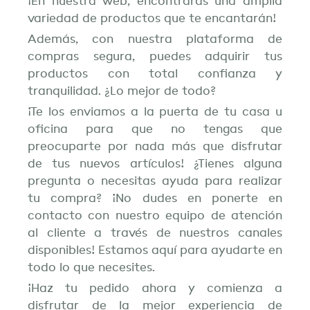
¡En nuestra web, encontrarás una amplia
variedad de productos que te encantarán!
Además, con nuestra plataforma de
compras segura, puedes adquirir tus
productos con total confianza y
tranquilidad. ¿Lo mejor de todo?
¡Te los enviamos a la puerta de tu casa u
oficina para que no tengas que
preocuparte por nada más que disfrutar
de tus nuevos artículos! ¿Tienes alguna
pregunta o necesitas ayuda para realizar
tu compra? ¡No dudes en ponerte en
contacto con nuestro equipo de atención
al cliente a través de nuestros canales
disponibles! Estamos aquí para ayudarte en
todo lo que necesites.
¡Haz tu pedido ahora y comienza a
disfrutar de la mejor experiencia de