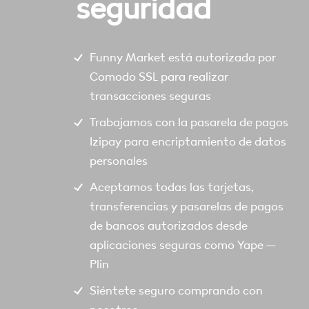
seguridad
Funny Market está autorizada por
Comodo SSL para realizar
transacciones seguras
Trabajamos con la pasarela de pagos
Izipay para encriptamiento de datos
personales
Aceptamos todas las tarjetas,
transferencias y pasarelas de pagos
de bancos autorizados desde
aplicaciones seguras como Yape –
Plin
Siéntete seguro comprando con