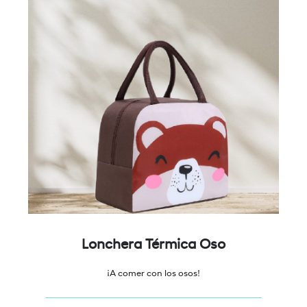
Lonchera Térmica Oso
¡A comer con los osos!