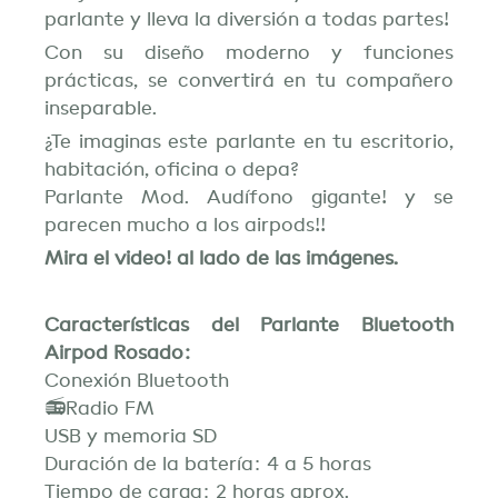
parlante y lleva la diversión a todas partes!
Con su diseño moderno y funciones
prácticas, se convertirá en tu compañero
inseparable.
¿Te imaginas este parlante en tu escritorio,
habitación, oficina o depa?
Parlante Mod. Audífono gigante! y se
parecen mucho a los airpods!!
Mira el video! al lado de las imágenes.
Características del Parlante Bluetooth
Airpod Rosado:
Conexión Bluetooth
📻Radio FM
USB y memoria SD
Duración de la batería: 4 a 5 horas
Tiempo de carga: 2 horas aprox.