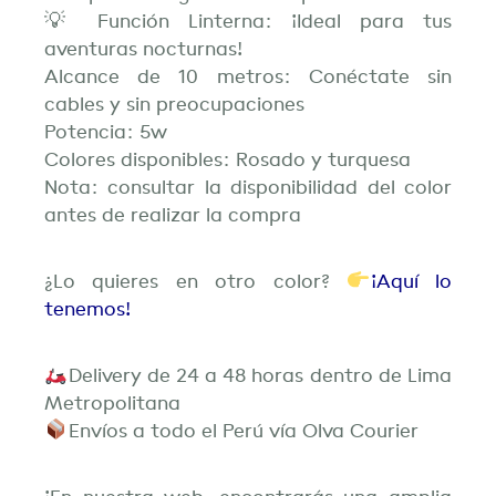
💡 Función Linterna: ¡Ideal para tus
aventuras nocturnas!
Alcance de 10 metros: Conéctate sin
cables y sin preocupaciones
Potencia: 5w
Colores disponibles: Rosado y turquesa
Nota: consultar la disponibilidad del color
antes de realizar la compra
¿Lo quieres en otro color?
¡Aquí lo
tenemos!
Delivery de 24 a 48 horas dentro de Lima
Metropolitana
Envíos a todo el Perú vía Olva Courier