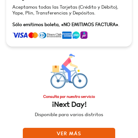
Aceptamos todas las Tarjetas (Crédito y Débito),
Yape, Plin, Transferencias y Depósitos.
Sólo emitimos boleta, «NO EMITIMOS FACTURA»
.
Consulta por nuestro servicio
¡Next Day!
Disponible para varios distritos
VER MÁS