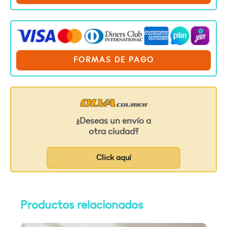
FORMAS DE PAGO
¿Deseas un envío a
otra ciudad?
Click aquí
Productos relacionados