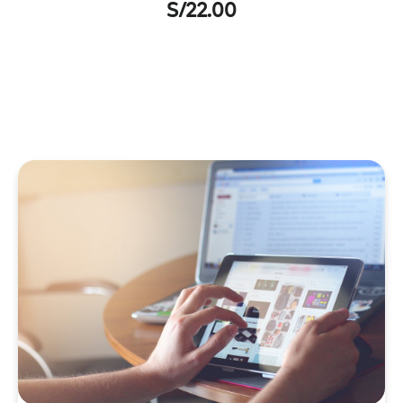
S/
22.00