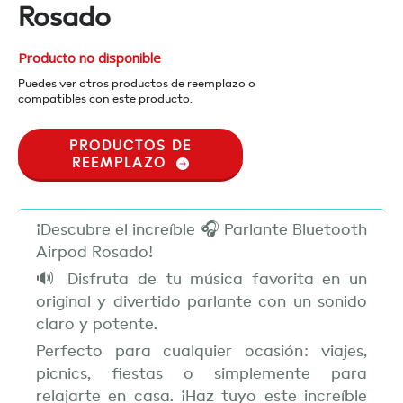
Rosado
Producto no disponible
Puedes ver otros productos de reemplazo o
compatibles con este producto.
PRODUCTOS DE
REEMPLAZO
¡Descubre el increíble 🎧 Parlante Bluetooth
Airpod Rosado!
🔊 Disfruta de tu música favorita en un
original y divertido parlante con un sonido
claro y potente.
Perfecto para cualquier ocasión: viajes,
picnics, fiestas o simplemente para
relajarte en casa. ¡Haz tuyo este increíble