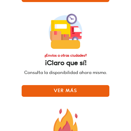
¿Envíos a otras ciudades?
¡Claro que sí!
Consulta la disponibilidad ahora mismo.
VER MÁS