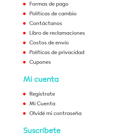
Formas de pago
Políticas de cambio
Contáctanos
Libro de reclamaciones
Costos de envío
Políticas de privacidad
Cupones
Mi cuenta
Regístrate
Mi Cuenta
Olvidé mi contraseña
Suscríbete