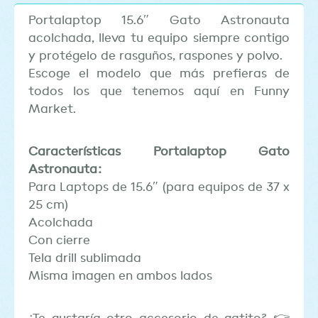
Portalaptop 15.6″ Gato Astronauta
acolchada, lleva tu equipo siempre contigo
y protégelo de rasguños, raspones y polvo.
Escoge el modelo que más prefieras de
todos los que tenemos aquí en Funny
Market.
Características Portalaptop Gato
Astronauta:
Para Laptops de 15.6″ (para equipos de 37 x
25 cm)
Acolchada
Con cierre
Tela drill sublimada
Misma imagen en ambos lados