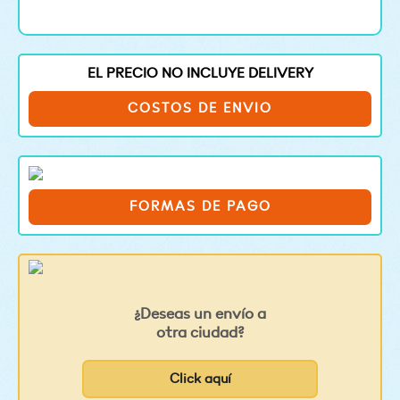
EL PRECIO NO INCLUYE DELIVERY
COSTOS DE ENVIO
FORMAS DE PAGO
¿Deseas un envío a
otra ciudad?
Click aquí