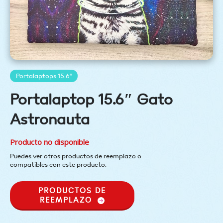
Portalaptops 15.6"
Portalaptop 15.6″ Gato
Astronauta
Producto no disponible
Puedes ver otros productos de reemplazo o
compatibles con este producto.
PRODUCTOS DE
REEMPLAZO