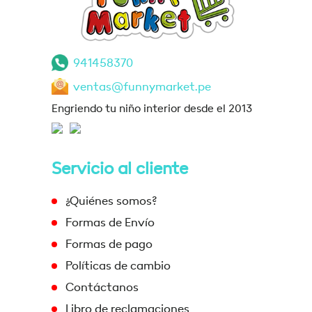
941458370
ventas@funnymarket.pe
Engriendo tu niño interior desde el 2013
Servicio al cliente
¿Quiénes somos?
Formas de Envío
Formas de pago
Políticas de cambio
Contáctanos
Libro de reclamaciones