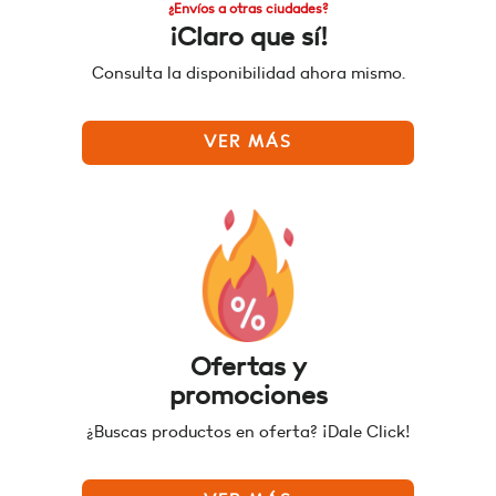
¿Envíos a otras ciudades?
¡Claro que sí!
Consulta la disponibilidad ahora mismo.
VER MÁS
Ofertas y
promociones
¿Buscas productos en oferta? ¡Dale Click!