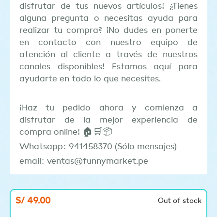
disfrutar de tus nuevos artículos! ¿Tienes
alguna pregunta o necesitas ayuda para
realizar tu compra? ¡No dudes en ponerte
en contacto con nuestro equipo de
atención al cliente a través de nuestros
canales disponibles! Estamos aquí para
ayudarte en todo lo que necesites.
¡Haz tu pedido ahora y comienza a
disfrutar de la mejor experiencia de
compra online! 🏠🛒📦
Whatsapp: 941458370 (Sólo mensajes)
email: ventas@funnymarket.pe
S/
49.00
Out of stock