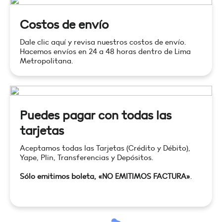
Costos de envío
Dale clic aquí y revisa nuestros costos de envío.
Hacemos envíos en 24 a 48 horas dentro de Lima
Metropolitana.
Puedes pagar con todas las
tarjetas
Aceptamos todas las Tarjetas (Crédito y Débito),
Yape, Plin, Transferencias y Depósitos.
Sólo emitimos boleta, «NO EMITIMOS FACTURA»
.