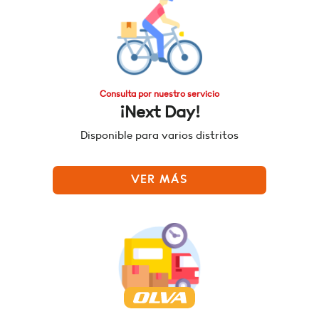
Consulta por nuestro servicio
¡Next Day!
Disponible para varios distritos
VER MÁS