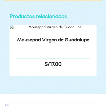
Productos relacionados
Mousepad Virgen de Guadalupe
S/
17.00