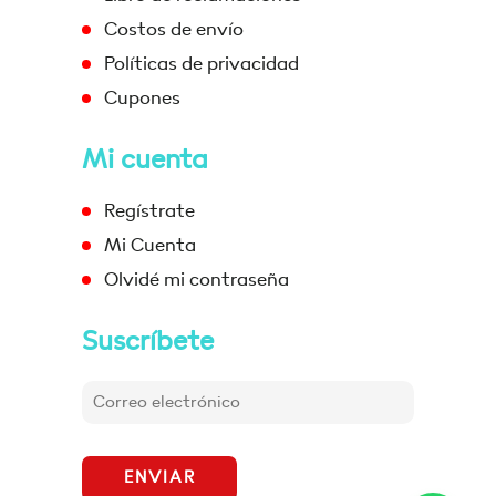
Costos de envío
Políticas de privacidad
Cupones
Mi cuenta
Regístrate
Mi Cuenta
Olvidé mi contraseña
Suscríbete
ENVIAR