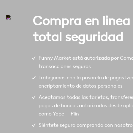
Compra en linea
total seguridad
Funny Market está autorizada por Comod
transacciones seguras
Trabajamos con la pasarela de pagos Izi
encriptamiento de datos personales
Aceptamos todas las tarjetas, transfere
pagos de bancos autorizados desde apli
como Yape – Plin
Siéntete seguro comprando con nosotro