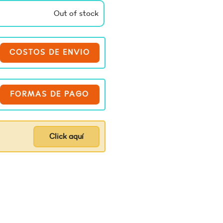
Out of stock
COSTOS DE ENVIO
FORMAS DE PAGO
Click aquí