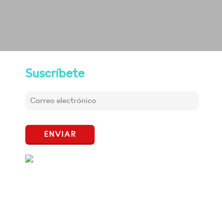
Suscríbete
ENVIAR