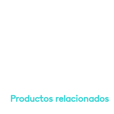
Productos relacionados