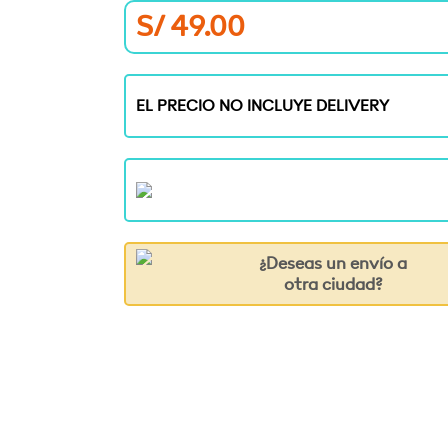
S/
49.00
EL PRECIO NO INCLUYE DELIVERY
¿Deseas un envío a
otra ciudad?